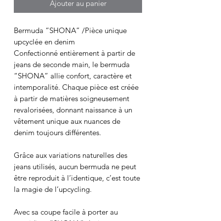
Ajouter au panier
Bermuda “SHONA” /Pièce unique
upcyclée en denim
Confectionné entièrement à partir de
jeans de seconde main, le bermuda
“SHONA” allie confort, caractère et
intemporalité. Chaque pièce est créée
à partir de matières soigneusement
revalorisées, donnant naissance à un
vêtement unique aux nuances de
denim toujours différentes.
Grâce aux variations naturelles des
jeans utilisés, aucun bermuda ne peut
être reproduit à l’identique, c’est toute
la magie de l’upcycling.
Avec sa coupe facile à porter au