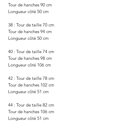
Tour de hanches 90 cm
Longueur côté 50 cm
38 : Tour de taille 70 cm
Tour de hanches 94 cm
Longueur côté 50 cm
40 : Tour de taille 74 cm
Tour de hanches 98 cm
Longueur côté 106 cm
42 : Tour de taille 78 cm
Tour de hanches 102 cm
Longueur côté 51 cm
44 : Tour de taille 82 cm
Tour de hanches 106 cm
Longueur côté 51 cm