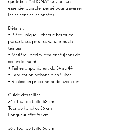
quotidien, “SHONA” devient un
essentiel durable, pensé pour traverser
les saisons et les années.
Détails :
• Pièce unique – chaque bermuda
possède ses propres variations de
teintes
• Matière : denim revalorisé (jeans de
seconde main)
• Tailles disponibles : du 34 au 44
• Fabrication artisanale en Suisse
• Réalisé en précommande avec soin
Guide des tailles:
34 : Tour de taille 62 cm
Tour de hanches 86 cm
Longueur côté 50 cm
36 : Tour de taille 66 cm