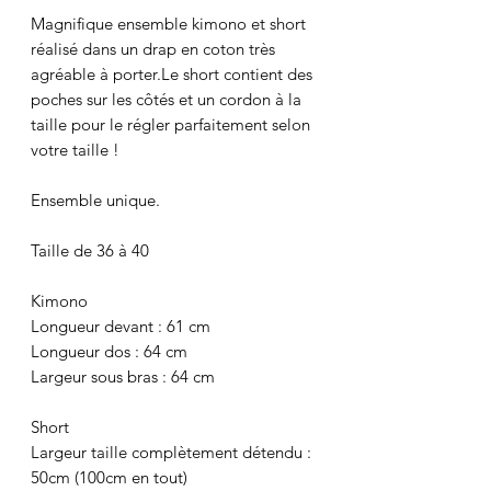
Magnifique ensemble kimono et short
réalisé dans un drap en coton très
agréable à porter.Le short contient des
poches sur les côtés et un cordon à la
taille pour le régler parfaitement selon
votre taille !
Ensemble unique.
Taille de 36 à 40
Kimono
Longueur devant : 61 cm
Longueur dos : 64 cm
Largeur sous bras : 64 cm
Short
Largeur taille complètement détendu :
50cm (100cm en tout)