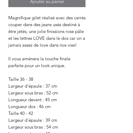
Ajouter au panier
Magnifique gilet réalisé avec des carrés
couper dans des jeans usés destiné à
être jetés, une jolie finissions rose pâle
et les lettres LOVE dans le dos car on a
jamais assez de love dans nos vies!
Il vous amènera la touche finale
parfaite pour un look unique.
Taille 36 - 38
Largeur d'épaule : 37 cm
Largeur sous bras : 52 cm
Longueur devant : 45 cm
Longueur dos : 46 cm
Taille 40 - 42
Largeur d'épaule : 39 cm
Largeur sous bras : 54 cm