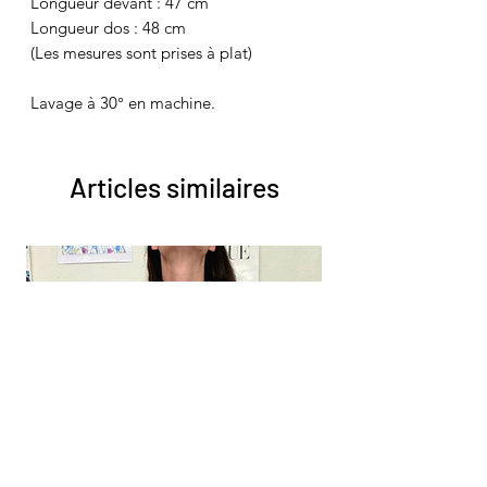
Longueur devant : 47 cm
Longueur dos : 48 cm
(Les mesures sont prises à plat)
Lavage à 30° en machine.
Articles similaires